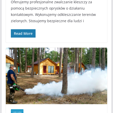
Oferujemy profesjonalne zwalczanie kleszczy za
pomocą bezpiecznych oprysków o działaniu
kontaktowym. Wykonujemy odkleszczanie terenów
zielonych. Stosujemy bezpieczne dla ludzi i
Read More
USLUGI