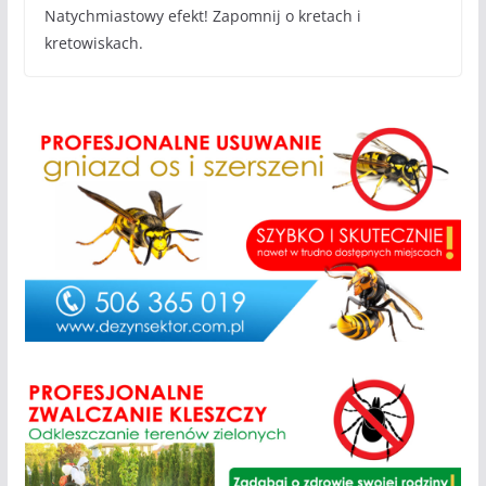
Natychmiastowy efekt! Zapomnij o kretach i
kretowiskach.